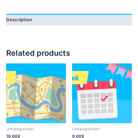
Description
Related products
Unkategorisiert
Unkategorisiert
10,00
€
0,00
€