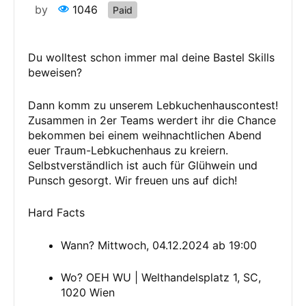
by
1046
Paid
Du wolltest schon immer mal deine Bastel Skills
beweisen?
Dann komm zu unserem Lebkuchenhauscontest!
Zusammen in 2er Teams werdert ihr die Chance
bekommen bei einem weihnachtlichen Abend
euer Traum-Lebkuchenhaus zu kreiern.
Selbstverständlich ist auch für Glühwein und
Punsch gesorgt. Wir freuen uns auf dich!
Hard Facts
Wann? Mittwoch, 04.12.2024 ab 19:00
Wo? OEH WU | Welthandelsplatz 1, SC,
1020 Wien