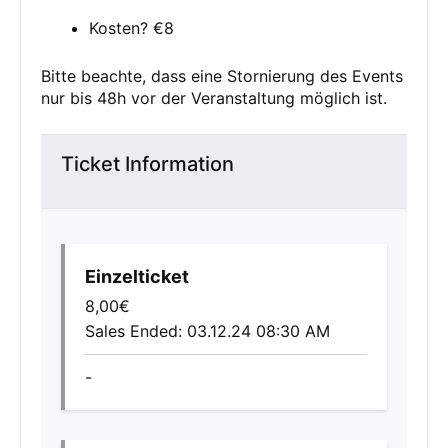
Kosten? €8
Bitte beachte, dass eine Stornierung des Events
nur bis 48h vor der Veranstaltung möglich ist.
Ticket Information
Einzelticket
8,00
€
Sales Ended:
03.12.24 08:30 AM
-