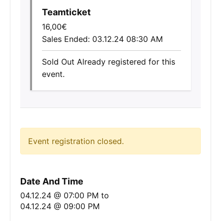
Teamticket
16,00
€
Sales Ended:
03.12.24 08:30 AM
Sold Out
Already registered for this
event.
Event registration closed.
Date And Time
04.12.24 @ 07:00 PM
to
04.12.24 @ 09:00 PM