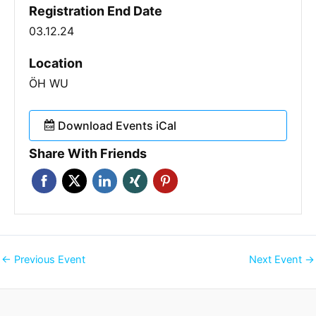
Registration End Date
03.12.24
Location
ÖH WU
Download Events iCal
Share With Friends
←
Previous Event
Next Event
→