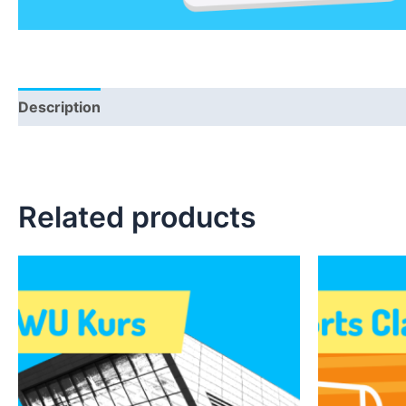
Description
Related products