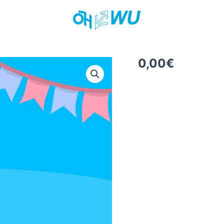
0,00
€