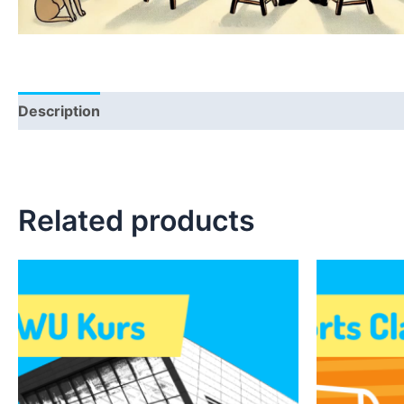
Description
Related products