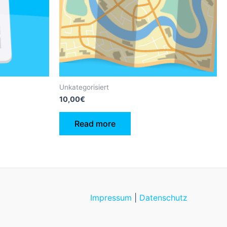
Unkategorisiert
10,00
€
Read more
Impressum
|
Datenschutz