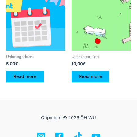
Unkategorisiert
Unkategorisiert
5,00
€
10,00
€
Read more
Read more
Copyright © 2026 ÖH WU