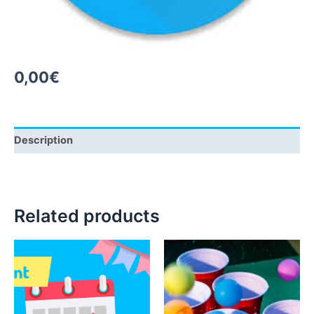
0,00
€
Description
Related products