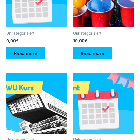
Unkategorisiert
Unkategorisiert
0,00
€
10,00
€
Read more
Read more
Unkategorisiert
Unkategorisiert